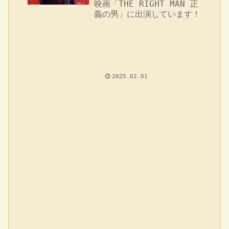
映画「THE RIGHT MAN 正
義の男」に出演しています！
2025.02.01