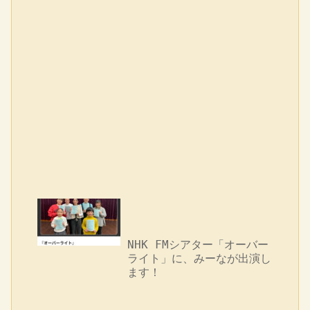
NHK FMシアター「オーバー
ライト」に、みーなが出演し
ます！