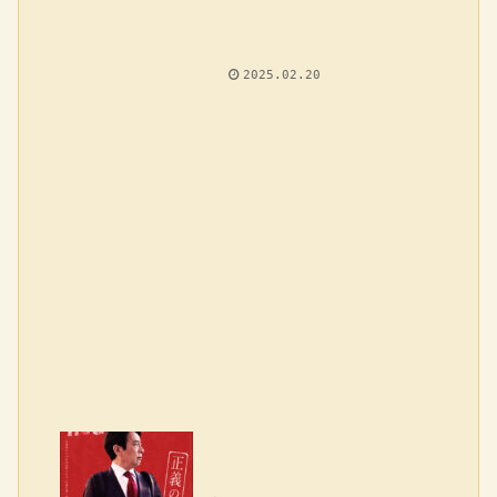
2025.02.20