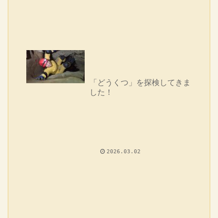
「どうくつ」を探検してきま
した！
2026.03.02