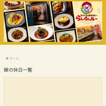
ホーム
嫁の休日一覧