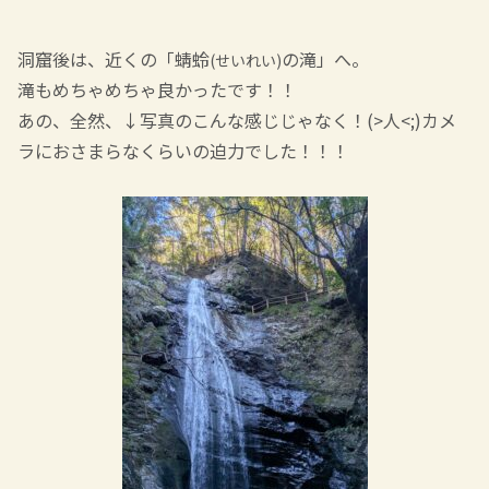
洞窟後は、近くの「蜻蛉
の滝」へ。
(せいれい)
滝もめちゃめちゃ良かったです！！
あの、全然、↓写真のこんな感じじゃなく！(>人<;)カメ
ラにおさまらなくらいの迫力でした！！！