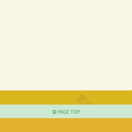
PAGE TOP