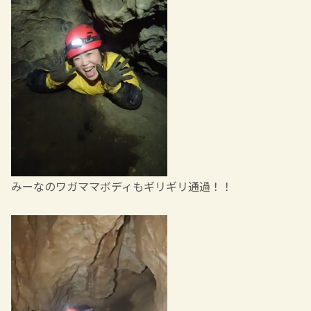
みーなのワガママボディもギリギリ通過！！