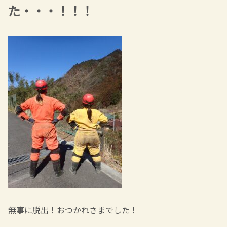
た・・・！！！
無事に脱出！おつかれさまでした！