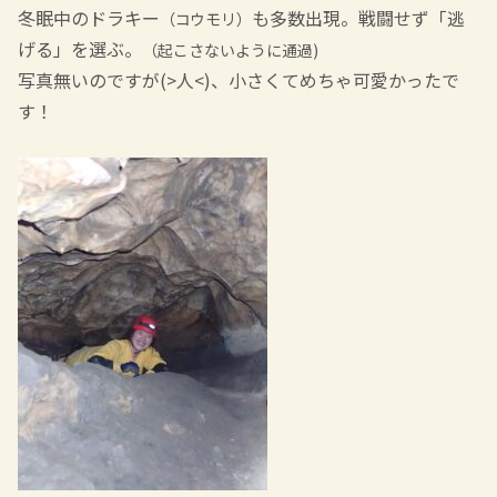
冬眠中のドラキー
も多数出現。戦闘せず「逃
（コウモリ）
げる」を選ぶ。
（起こさないように通過)
写真無いのですが(>人<)、小さくてめちゃ可愛かったで
す！