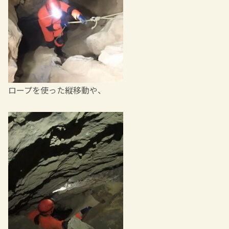
ロープを使った縦移動や、