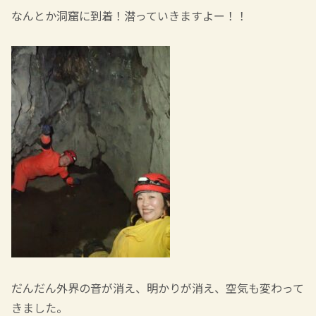
なんとか洞窟に到着！潜っていきますよー！！
だんだん外界の音が消え、明かりが消え、空気も変わって
きました。