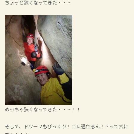
ちょっと狭くなってきた・・・
めっちゃ狭くなってきた・・・！！
そして、ドワーフもびっくり！コレ通れるん！？って穴に