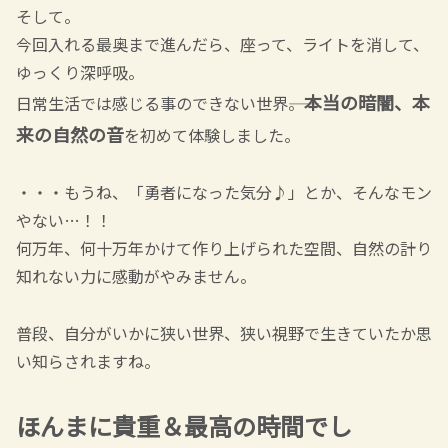
そして。
今回入れる最奥まで進んだら、座って、ライトを消して、
ゆっくり深呼吸。
本当の暗闇、本
日常生活では感じる事のできない世界――。
来の自然の音
を初めて体験しました。
・・・もうね、「勇者になった気分♪」とか、そんなモン
やない…！！
何万年、何十万年かけて作り上げられた空間、自然の計り
知れない力に感動がやみません。
普段、自分がいかに狭い世界、狭い視野で生きていたか思
い知らされますね。
ほんまに貴重＆最高の時間でし