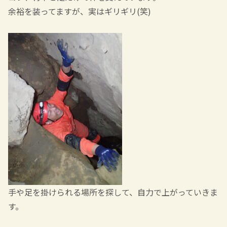
余裕を装ってますが、実はギリギリ(笑)
手や足を掛けられる場所を探して、自力で上がっていきま
す。