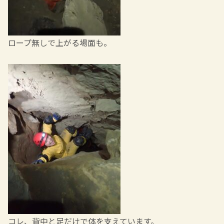
ロープ無しで上がる場面も。
コレ、背中と足だけで体を支えています。