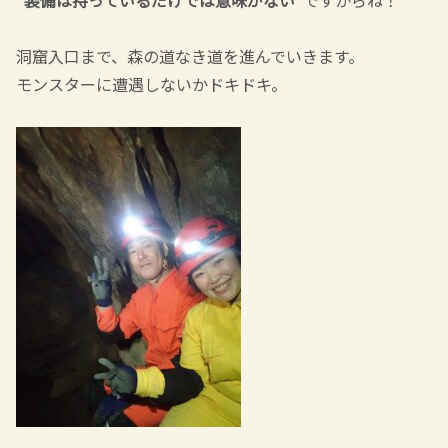
洞窟入口まで、森の道なき道を進んでいきます。
モンスターに遭遇しないかドキドキ。