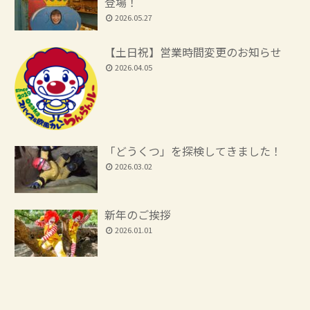
登場！
2026.05.27
【土日祝】営業時間変更のお知らせ
2026.04.05
「どうくつ」を探検してきました！
2026.03.02
新年のご挨拶
2026.01.01