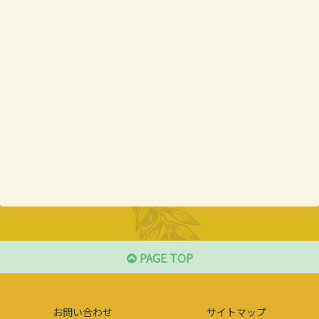
PAGE TOP
お問い合わせ
サイトマップ