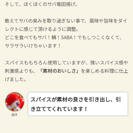
そして、ほくほくのサバ竜田揚げ。
敢えてサバの臭みを取り過ぎない事で、風味や旨味をダイ
レクトに感じて頂けるように調整。
どこを食べてもサバ！鯖！SABA！でもしつこくなくて、
サラサラいけちゃいます！
スパイスももちろん使用していますが、強いスパイス感や
刺激感よりも、
「素材のおいしさ」
を楽しめる料理に仕上
げました。
スパイスが素材の良さを引き出し、引
き立ててくれています！
店主