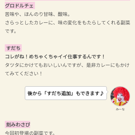
グロドルチェ
苦味や、ほんのり甘味、酸味。
さらっとしたカレーに、味の変化をもたらしてくれる副菜
です。
すだち
コレがね！めちゃくちゃイイ仕事するんです！
タツタにかけてもおいしいんですが、是非カレーにもかけ
てみてください！
後から「すだち
追加」もできます♪
みーな
刻みわさび
今回初登場の副菜です。