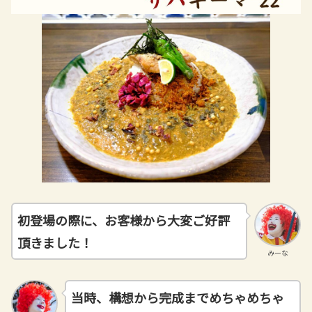
初登場の際に、お客様から大変ご好評
頂きました！
みーな
当時、構想から完成までめちゃめちゃ