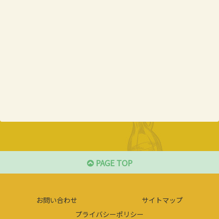
PAGE TOP
お問い合わせ
サイトマップ
プライバシーポリシー