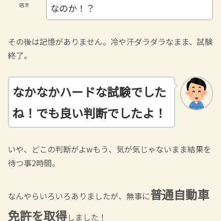
店主
なのか！？
その後は記憶がありません。冷や汗ダラダラなまま、試験
終了。
なかなかハードな試験でした
ね！でも良い判断でしたよ！
いや、どこの判断がよwもう、気が気じゃないまま結果を
待つ事2時間。
普通自動車
なんやらいろいろありましたが、無事に
免許を取得
しました！