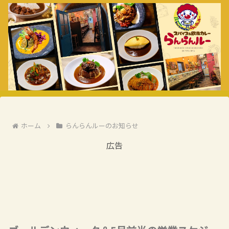
ホーム
らんらんルーのお知らせ
広告