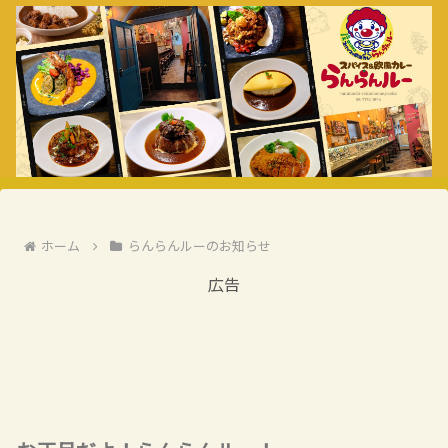
ホーム
らんらんルーのお知らせ
広告