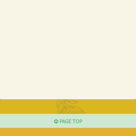
PAGE TOP