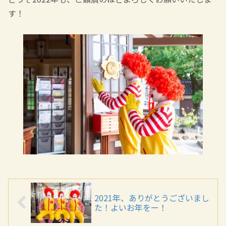
す！
2021年、ありがとうございまし
た！よいお年をー！