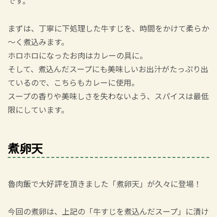
です。
まずは、丁寧に下処理した牛すじを、時間をかけて柔らか
～く煮込みます。
ホロホロになったお肉はカレーの具に。
そして、煮込んだスープにも美味しいお出汁がたっぷり出
ているので、こちらもカレーに使用。
スープの香りや美味しさを失わないよう、スパイスは最低
限にしています。
煮卵天
魯肉飯で大好評を頂きました「煮卵天」が久々に登場！
今回の煮卵は、上記の「牛すじを煮込んだスープ」に漬け