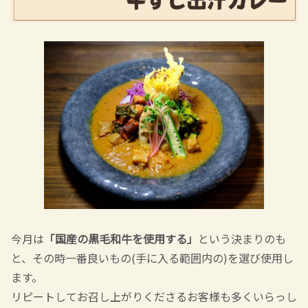
今月は
「国産の黒毛和牛を使用する」
という決まりのも
と、その時一番良いもの(手に入る範囲内の)を選び使用し
ます。
リピートしてお召し上がりくださるお客様も多くいらっし