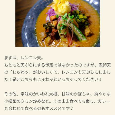
まずは、レンコン天。
もともと天ぷらにする予定ではなかったのですが、煮卵天
の「じゅわッ」がおいしくて、レンコンも天ぷらにしまし
た！是非こちらもじゅわッといっちゃってください！
その他、辛味のかいわれ大根、甘味のかぼちゃ、爽やかな
小松菜のクミン炒めなど。そのまま食べても良し、カレー
と合わせて食べるのもオススメです♪