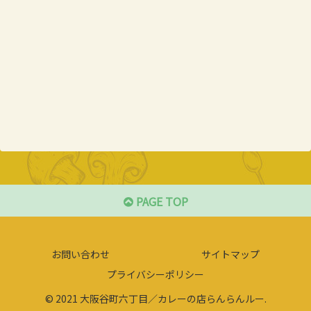
PAGE TOP
お問い合わせ
サイトマップ
プライバシーポリシー
© 2021 大阪谷町六丁目／カレーの店らんらんルー.