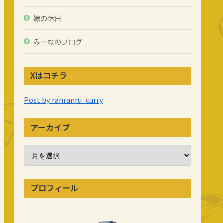
嫁の休日
みーなのブログ
Xはコチラ
Post by ranranru_curry
アーカイブ
プロフィール