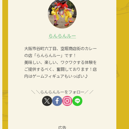
らんらんルー
大阪市谷町六丁目、空堀商店街のカレー
の店「らんらんルー」です！
美味しい、楽しい、ワクワクする体験を
ご提供するべく、奮闘しております！店
内はゲームフィギュアもいっぱい♪
＼らんらんルーをフォロー／
広告