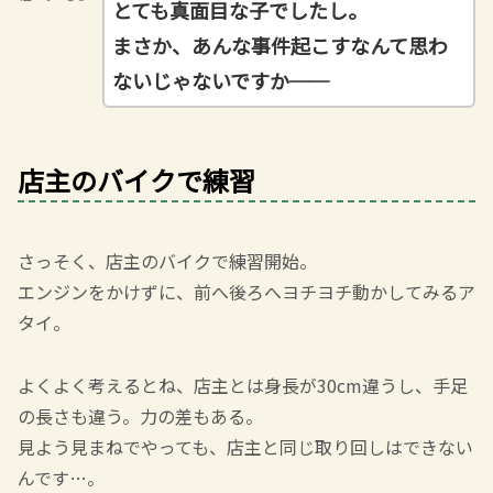
とても真面目な子でしたし。
まさか、あんな事件起こすなんて思わ
ないじゃないです
か──
店主のバイクで練習
さっそく、店主のバイクで練習開始。
エンジンをかけずに、前へ後ろへヨチヨチ動かしてみるア
タイ。
よくよく考えるとね、店主とは身長が30cm違うし、手足
の長さも違う。力の差もある。
見よう見まねでやっても、店主と同じ取り回しはできない
んです…。