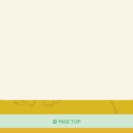
PAGE TOP