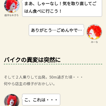
まあ、しゃーなし！気を取り直してご
はん食べに行こう！
店主なおきち
ありがとう…ごめんやで…
みーな
バイクの異変は突然に
そして２人乗りして出発。50m過ぎた頃・・・
何やら店主の様子がおかしい。
こ、これは・・・