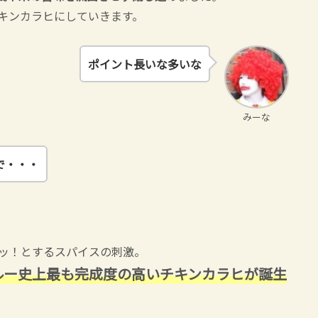
キンカラヒにしていきます。
ポイント長いな多いな
みーな
で・・・
ッ！とするスパイスの刺激。
ルー史上最も完成度の高いチキンカラヒが誕生