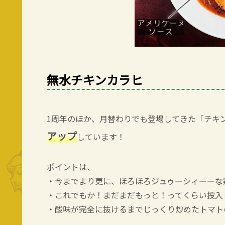
無水チキンカラヒ
1周年のほか、月替わりでも登場してきた「チキ
アップ
しています！
ポイントは、
・今までより更に、ほろほろジュゥーシィーーな
・これでもか！まだまだもっと！ってくらい投入
・酸味が完全に抜けるまでじっくり炒めたトマト