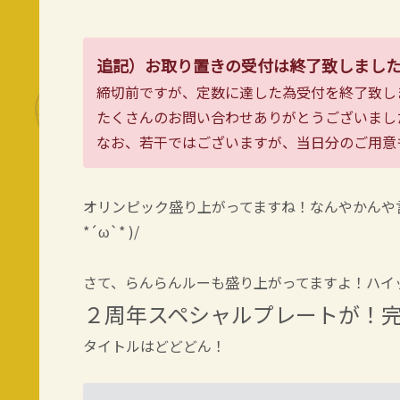
追記）お取り置きの受付は終了致しまし
締切前ですが、定数に達した為受付を終了致し
たくさんのお問い合わせありがとうございまし
なお、若干ではございますが、当日分のご用意
オリンピック盛り上がってますね！なんやかんや
*´ω`* )/
さて、らんらんルーも盛り上がってますよ！ハイ
２周年スペシャルプレートが！
タイトルはどどどん！