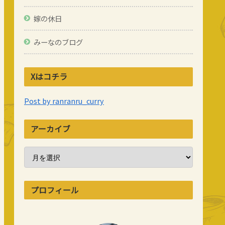
嫁の休日
みーなのブログ
Xはコチラ
Post by ranranru_curry
アーカイブ
プロフィール