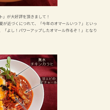
ト」が大好評を頂きまして！
夏が近づくにつれて、「今年のオマールいつ？」といっ
、「よし！パワーアップしたオマール作るぞ！」となり