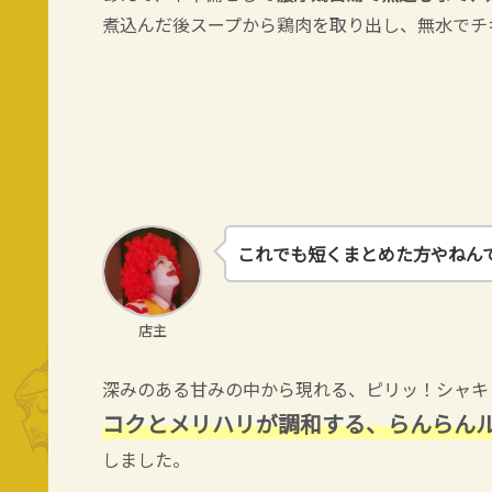
煮込んだ後スープから鶏肉を取り出し、無水でチ
これでも短くまとめた方やねん
店主
深みのある甘みの中から現れる、ピリッ！シャキ
コクとメリハリが調和する、らんらん
しました。