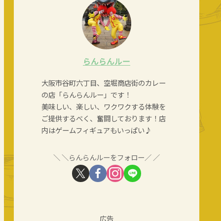
らんらんルー
大阪市谷町六丁目、空堀商店街のカレー
の店「らんらんルー」です！
美味しい、楽しい、ワクワクする体験を
ご提供するべく、奮闘しております！店
内はゲームフィギュアもいっぱい♪
＼らんらんルーをフォロー／
広告